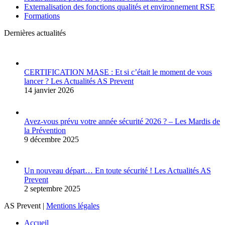
Externalisation des fonctions qualités et environnement RSE
Formations
Dernières actualités
CERTIFICATION MASE : Et si c’était le moment de vous
lancer ? Les Actualités AS Prevent
14 janvier 2026
Avez-vous prévu votre année sécurité 2026 ? – Les Mardis de
la Prévention
9 décembre 2025
Un nouveau départ… En toute sécurité ! Les Actualités AS
Prevent
2 septembre 2025
AS Prevent |
Mentions légales
Accueil