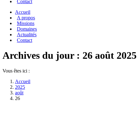
Contact
Accueil
A propos
Missions
Domaines
Actualités
Contact
Archives du jour :
26 août 2025
Vous êtes ici :
Accueil
2025
août
26