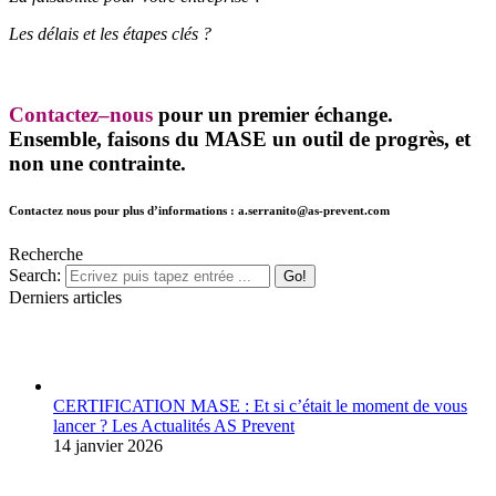
Les délais et les étapes clés ?
Contactez
–
nous
pour un premier échange.
Ensemble, faisons du MASE un outil de progrès, et
non une contrainte.
Contactez nous pour plus d’informations : a.serranito@as-prevent.com
Recherche
Search:
Derniers articles
CERTIFICATION MASE : Et si c’était le moment de vous
lancer ? Les Actualités AS Prevent
14 janvier 2026