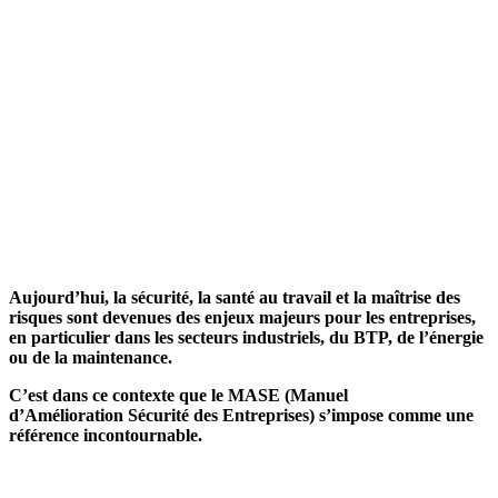
Aujourd’hui, la sécurité, la santé au travail et la maîtrise des
risques sont devenues des enjeux majeurs pour les entreprises,
en particulier dans les secteurs industriels, du BTP, de l’énergie
ou de la maintenance.
C’est dans ce contexte que le MASE (Manuel
d’Amélioration
Sécurité des Entreprises
) s’impose comme une
référence incontournable.