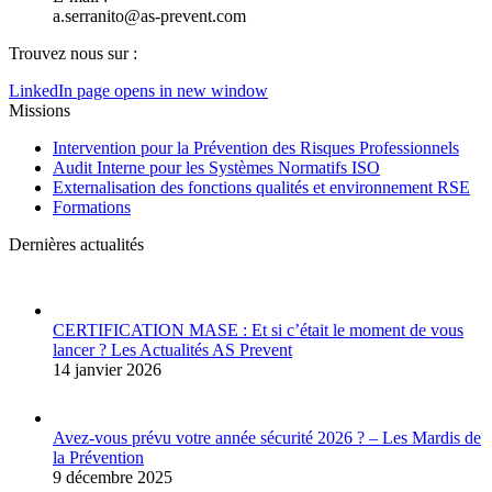
a.serranito@as-prevent.com
Trouvez nous sur :
LinkedIn page opens in new window
Missions
Intervention pour la Prévention des Risques Professionnels
Audit Interne pour les Systèmes Normatifs ISO
Externalisation des fonctions qualités et environnement RSE
Formations
Dernières actualités
CERTIFICATION MASE : Et si c’était le moment de vous
lancer ? Les Actualités AS Prevent
14 janvier 2026
Avez-vous prévu votre année sécurité 2026 ? – Les Mardis de
la Prévention
9 décembre 2025