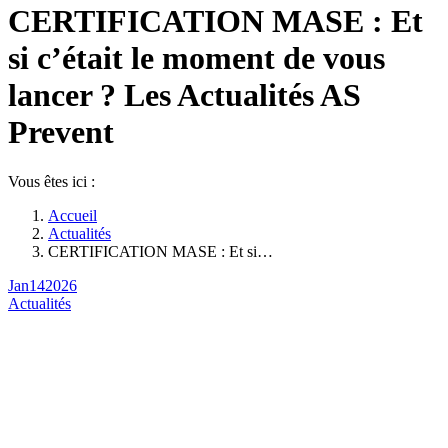
CERTIFICATION MASE : Et
si c’était le moment de vous
lancer ? Les Actualités AS
Prevent
Vous êtes ici :
Accueil
Actualités
CERTIFICATION MASE : Et si…
Jan
14
2026
Actualités