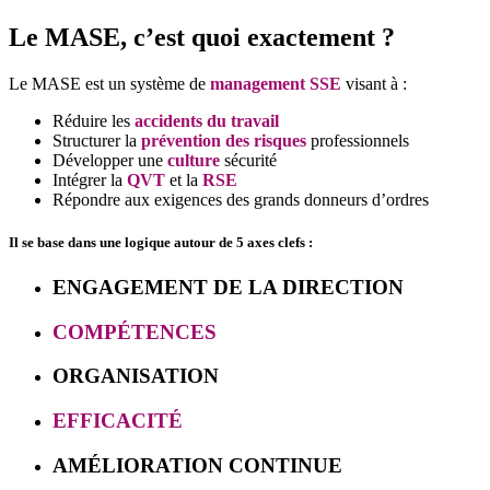
Le MASE, c’est quoi exactement ?
Le MASE est un système de
management SSE
visant à :
Réduire les
accidents du travail
Structurer la
prévention des risques
professionnels
Développer une
culture
sécurité
Intégrer la
QVT
et la
RSE
Répondre aux exigences des grands donneurs d’ordres
Il se base dans une logique autour de 5 axes clefs :
ENGAGEMENT DE LA DIRECTION
COMPÉTENCES
ORGANISATION
EFFICACITÉ
AMÉLIORATION
CONTINUE