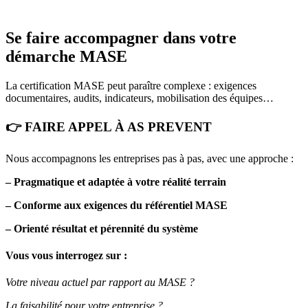
Se faire accompagner dans votre
démarche MASE
La certification MASE peut paraître complexe : exigences
documentaires, audits, indicateurs, mobilisation des équipes…
👉️
FAIRE APPEL À AS PREVENT
Nous accompagnons les entreprises pas à pas, avec une approche :
– Pragmatique et adaptée à votre réalité terrain
– Conforme aux exigences du référentiel MASE
– Orienté résultat et pérennité du système
Vous vous interrogez sur :
Votre niveau actuel par rapport au MASE ?
La faisabilité pour votre entreprise ?