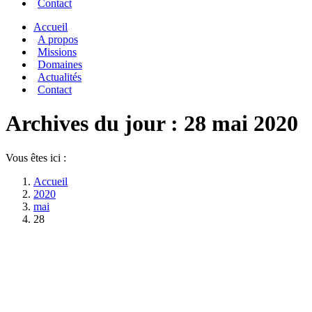
Contact
Accueil
A propos
Missions
Domaines
Actualités
Contact
Archives du jour :
28 mai 2020
Vous êtes ici :
Accueil
2020
mai
28